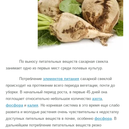
По выносу питательных веществ сахарная свекла
занимает одно из первых мест среди полевых культур.
Потребление
элементов питания
сахарной свеклой
происходит на протяжении всего периода вегетации, почти до
уборки. В начальный период роста, в первые 45 дней она
поглощает относительно небольшое количество
азота
,
фосфора
и
калия
. Но корневая система в это время еще слабо
развита и молодые растения очень чувствительны к недостатку
доступных пительных веществ в почве, особенно
фосфора
. В
дальнейшем потребление питательных веществ резко