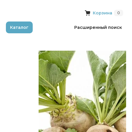
Корзина
0
Каталог
Расширенный поиск