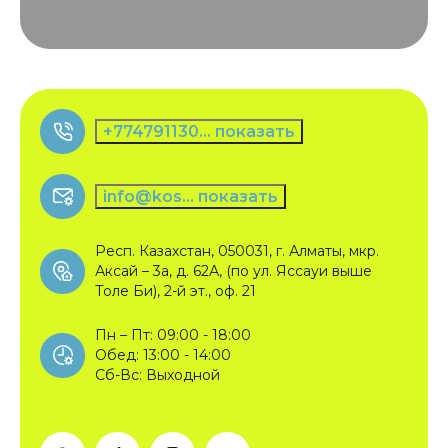
+774791130... показать
info@kos... показать
Респ. Казахстан, 050031, г. Алматы, мкр.
Аксай – 3а, д. 62А, (по ул. Яссауи выше
Толе Би), 2-й эт., оф. 21
Пн – Пт: 09:00 - 18:00
Обед: 13:00 - 14:00
Сб-Вс: Выходной