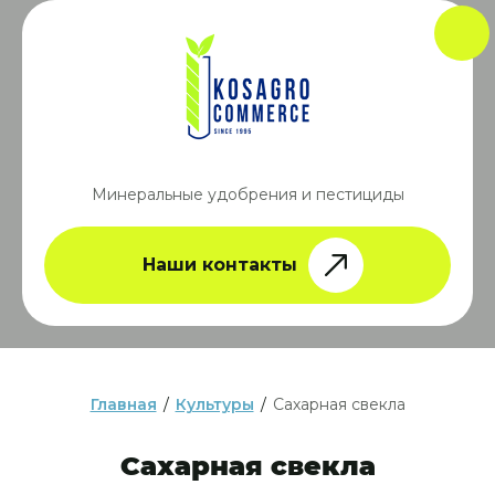
Минеральные удобрения и пестициды
Наши контакты
Главная
/
Культуры
/
Сахарная свекла
Сахарная свекла