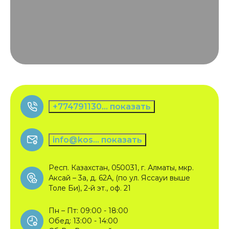
+774791130... показать
info@kos... показать
Респ. Казахстан, 050031, г. Алматы, мкр.
Аксай – 3а, д. 62А, (по ул. Яссауи выше
Толе Би), 2-й эт., оф. 21
Пн – Пт: 09:00 - 18:00
Обед: 13:00 - 14:00