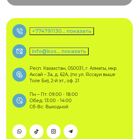
+774791130... показать
info@kos... показать
Респ. Казахстан, 050031, г. Алматы, мкр.
Аксай – 3а, д. 62А, (по ул. Яссауи выше
Толе Би), 2-й эт., оф. 21
Пн – Пт: 09:00 - 18:00
Обед: 13:00 - 14:00
Сб-Вс: Выходной