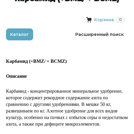
Корзина
0
Каталог
Расширенный поиск
Карбамид (+BMZ/ + BCMZ) 
Описание
Карбамид - концентрированное минеральное удобрение, 
которое содержит рекордное содержание азота по 
сравнению с другими удобрениями. В мешке 50 кг, 
развешиваем по кг. Азотное удобрение для всех видов 
культур, особенно на почвах с избыток серы и недостатком 
азота, а также при дефиците микроэлементов. 