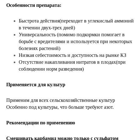
Особенности препарата:
Быстрота действия(переходит в углекислый аммоний 
в течении двух-трех дней)
Универсальность (помимо подкормки помогает в 
борьбе с вредителями и используется при некоторых 
болезнях растений)
Низкая себестоимость и доступность на рынке КЗ
Отсутствие накапливания нитратов в плодах(при 
соблюдении норм разведения)
Применяется для культур
Применим для всех сельскохозяйственные культур 
Особенно под культуры, что больше требуют азот.  
Рекомендации по применению
Смешивать карбамид можно только с сульфатом 